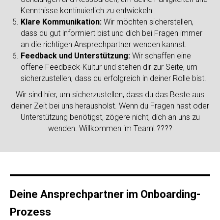
Kenntnisse kontinuierlich zu entwickeln.
Klare Kommunikation:
Wir möchten sicherstellen,
dass du gut informiert bist und dich bei Fragen immer
an die richtigen Ansprechpartner wenden kannst.
Feedback und Unterstützung:
Wir schaffen eine
offene Feedback-Kultur und stehen dir zur Seite, um
sicherzustellen, dass du erfolgreich in deiner Rolle bist.
Wir sind hier, um sicherzustellen, dass du das Beste aus
deiner Zeit bei uns herausholst. Wenn du Fragen hast oder
Unterstützung benötigst, zögere nicht, dich an uns zu
wenden. Willkommen im Team! ????
Deine Ansprechpartner im Onboarding-
Prozess