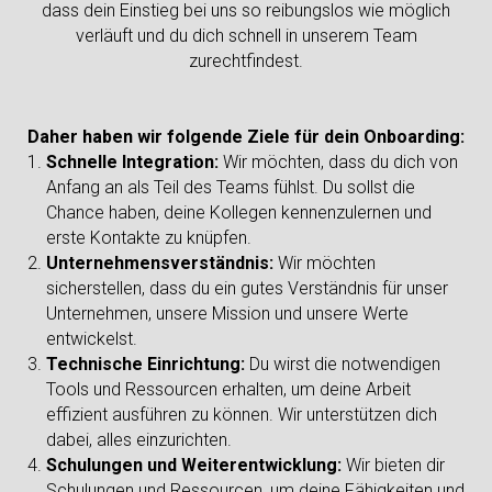
dass dein Einstieg bei uns so reibungslos wie möglich
verläuft und du dich schnell in unserem Team
zurechtfindest.
Daher haben wir folgende Ziele für dein Onboarding:
Schnelle Integration:
Wir möchten, dass du dich von
Anfang an als Teil des Teams fühlst. Du sollst die
Chance haben, deine Kollegen kennenzulernen und
erste Kontakte zu knüpfen.
Unternehmensverständnis:
Wir möchten
sicherstellen, dass du ein gutes Verständnis für unser
Unternehmen, unsere Mission und unsere Werte
entwickelst.
Technische Einrichtung:
Du wirst die notwendigen
Tools und Ressourcen erhalten, um deine Arbeit
effizient ausführen zu können. Wir unterstützen dich
dabei, alles einzurichten.
Schulungen und Weiterentwicklung:
Wir bieten dir
Schulungen und Ressourcen, um deine Fähigkeiten und