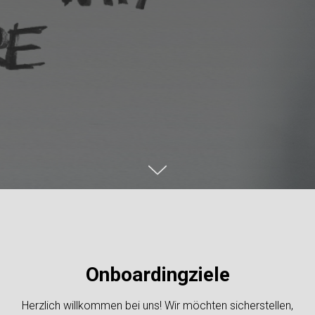
Onboardingziele
Herzlich willkommen bei uns! Wir möchten sicherstellen,