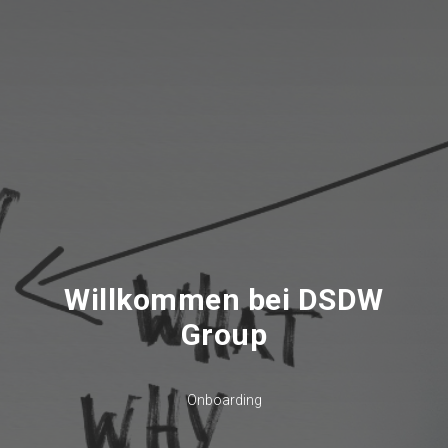
Willkommen bei DSDW
Group
Onboarding