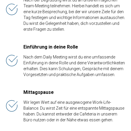
Nach der Begrüßung wirst du an unserem täglichen
Team-Meeting teilnehmen. Hierbei handelt es sich um
eine kurze Besprechung, bei der wir unsere Ziele für den
Tag festlegen und wichtige Informationen austauschen.
Du wirst die Gelegenheit haben, dich vorzustellen und
erste Fragen zu stellen.
Einführung in deine Rolle
Nach dem Daily Meeting wirst du eine umfassende
Einführung in deine Rolle und deine Verantwortlichkeiten
erhalten. Dies kann Schulungen, Gespräche mit deinem
Vorgesetzten und praktische Aufgaben umfassen.
Mittagspause
Wir legen Wert auf eine ausgewogene Work-Life-
Balance. Du wirst Zeit für eine entspannte Mittagspause
haben. Du kannst entweder die Cafeteria in unserem
Büro nutzen oder in der Nähe etwas essen gehen.