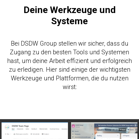
Deine Werkzeuge und
Systeme
Bei DSDW Group stellen wir sicher, dass du
Zugang zu den besten Tools und Systemen
hast, um deine Arbeit effizient und erfolgreich
zu erledigen. Hier sind einige der wichtigsten
Werkzeuge und Plattformen, die du nutzen
wirst: