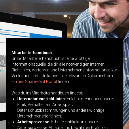
Mitarbeiterhandbuch
Unser Mitarbeiterhandbuch ist eine wichtige
Informationsquelle, die dir alle notwendigen internen
Richtlinien, Verfahren und Unternehmensinformationen zur
Verfügung stellt. Du kannst alle relevanten Dokumente im
Firmen SharePoint Portal
finden.
Was du im Mitarbeiterhandbuch findest:
Unternehmensrichtlinien:
Erfahre mehr über unsere
Ethik, Verhalten am Arbeitsplatz,
Datenschutzbestimmungen und andere wichtige
Unternehmensrichtlinien.
Arbeitsprozesse:
Erhalte Einblicke in unsere
Arbeitsprozesse, Abläufe und bewährten Praktiken.