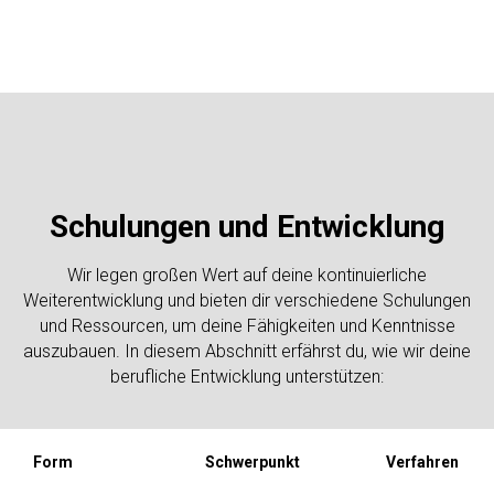
Schulungen und Entwicklung
Wir legen großen Wert auf deine kontinuierliche
Weiterentwicklung und bieten dir verschiedene Schulungen
und Ressourcen, um deine Fähigkeiten und Kenntnisse
auszubauen. In diesem Abschnitt erfährst du, wie wir deine
berufliche Entwicklung unterstützen:
Form
Schwerpunkt
Verfahren