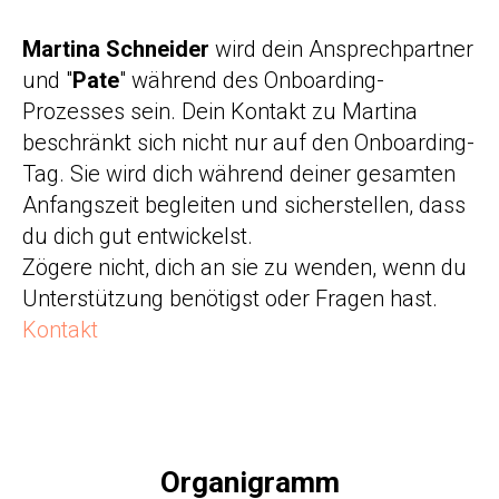
Martina Schneider
wird dein Ansprechpartner
und "
Pate
" während des Onboarding-
Prozesses sein. Dein Kontakt zu Martina
beschränkt sich nicht nur auf den Onboarding-
Tag. Sie wird dich während deiner gesamten
Anfangszeit begleiten und sicherstellen, dass
du dich gut entwickelst.
Zögere nicht, dich an sie zu wenden, wenn du
Unterstützung benötigst oder Fragen hast.
Kontakt
Organigramm