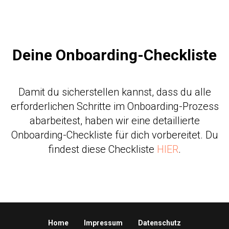
Deine Onboarding-Checkliste
Damit du sicherstellen kannst, dass du alle
erforderlichen Schritte im Onboarding-Prozess
abarbeitest, haben wir eine detaillierte
Onboarding-Checkliste für dich vorbereitet. Du
findest diese Checkliste
HIER
.
Home
Impressum
Datenschutz