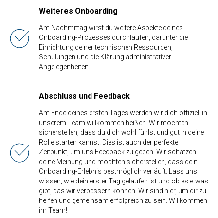
Weiteres Onboarding
Am Nachmittag wirst du weitere Aspekte deines
Onboarding-Prozesses durchlaufen, darunter die
Einrichtung deiner technischen Ressourcen,
Schulungen und die Klärung administrativer
Angelegenheiten.
Abschluss und Feedback
Am Ende deines ersten Tages werden wir dich offiziell in
unserem Team willkommen heißen. Wir möchten
sicherstellen, dass du dich wohl fühlst und gut in deine
Rolle starten kannst. Dies ist auch der perfekte
Zeitpunkt, um uns Feedback zu geben. Wir schätzen
deine Meinung und möchten sicherstellen, dass dein
Onboarding-Erlebnis bestmöglich verläuft. Lass uns
wissen, wie dein erster Tag gelaufen ist und ob es etwas
gibt, das wir verbessern können. Wir sind hier, um dir zu
helfen und gemeinsam erfolgreich zu sein. Willkommen
im Team!