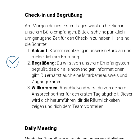
Check-in und Begrüßung
Am Morgen deines ersten Tages wirst du herzlich in
unserem Büro empfangen. Bitte erscheine pünktlich,
um genügend Zeit für den Check-in zu haben. Hier sind
die Schritte:
Ankunft:
Komm rechtzeitig in unserem Büro an und
melde dich am Empfang.
Begrüßung:
Du wirst von unserem Empfangsteam
begrüßt, das dir alle notwendigen Informationen
gibt. Du erhältst auch eine Mitarbeiterausweis und
Zugangskarten.
Willkommen:
Anschließend wirst du von deinem
Ansprechpartner für den ersten Tag abgeholt. Dieser
wird dich herumführen, dir die Räumlichkeiten
zeigen und dich dem Team vorstellen.
Daily Meeting