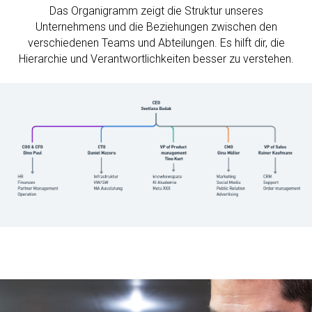
Das Organigramm zeigt die Struktur unseres
Unternehmens und die Beziehungen zwischen den
verschiedenen Teams und Abteilungen. Es hilft dir, die
Hierarchie und Verantwortlichkeiten besser zu verstehen.